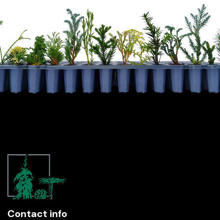
Contact info