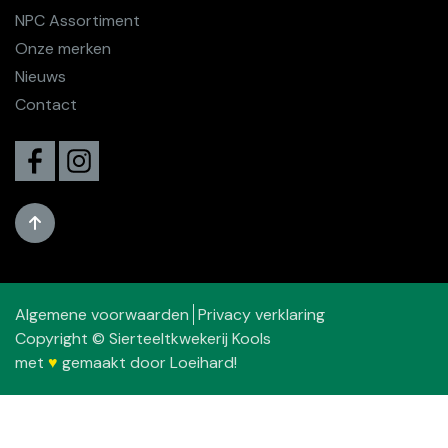
NPC Assortiment
Onze merken
Nieuws
Contact
Algemene voorwaarden
Privacy verklaring
Copyright © Sierteeltkwekerij Kools
met
♥
gemaakt door
Loeihard!