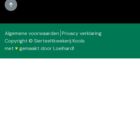
Algemene voorwaarden
Privacy verklaring
Copyright © Sierteeltkwekerij Kools
met
♥
gemaakt door
Loeihard!