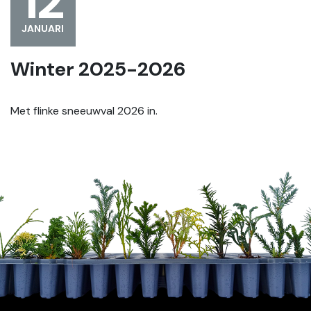
12
JANUARI
Winter 2025-2026
Met flinke sneeuwval 2026 in.