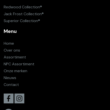
Redwood Collection
®
Jack Frost Collection
®
Superior Collection
®
Menu
Home
Over ons
Assortiment
NPC Assortiment
Onze merken
Nieuws
Contact